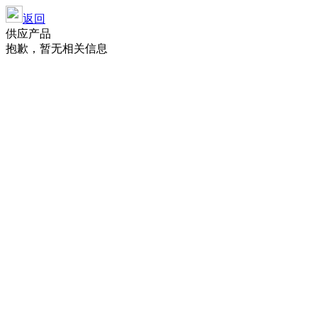
返回
供应产品
抱歉，暂无相关信息