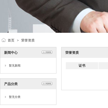
首页
荣誉资质
>
新闻中心
荣誉资质
证书
暂无新闻
产品分类
暂无分类