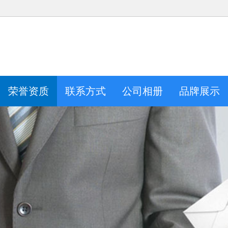
荣誉资质
联系方式
公司相册
品牌展示