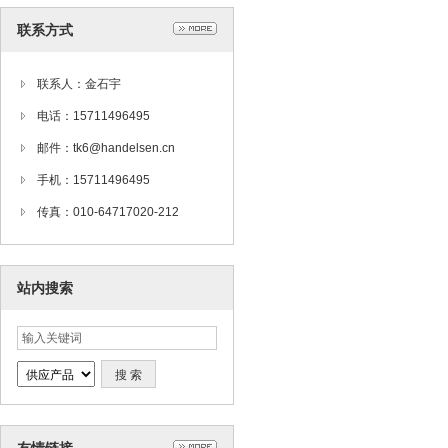
联系方式
联系人：金石宇
电话：15711496495
邮件：tk6@handelsen.cn
手机：15711496495
传真：010-64717020-212
站内搜索