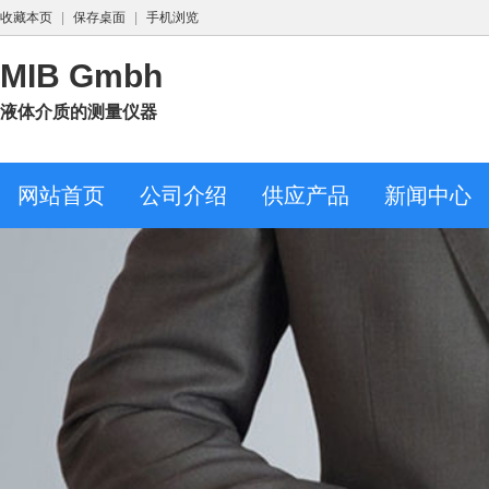
收藏本页
|
保存桌面
|
手机浏览
MIB Gmbh
液体介质的测量仪器
网站首页
公司介绍
供应产品
新闻中心